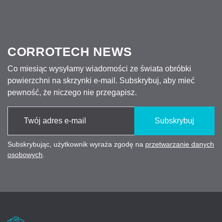
CORROTECH NEWS
Co miesiąc wysyłamy wiadomości ze świata obróbki
powierzchni na skrzynki e-mail. Subskrybuj, aby mieć
pewność, że niczego nie przegapisz.
Subskrybuj
Subskrybując, użytkownik wyraża zgodę na
przetwarzanie danych
osobowych
.