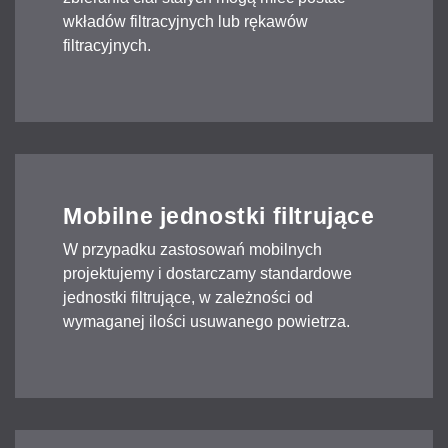
wkładów filtracyjnych lub rękawów
filtracyjnych.
Mobilne jednostki filtrujące
W przypadku zastosowań mobilnych
projektujemy i dostarczamy standardowe
jednostki filtrujące, w zależności od
wymaganej ilości usuwanego powietrza.