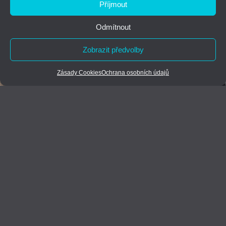
Příjmout
Odmítnout
Zobrazit předvolby
Zásady Cookies
Ochrana osobních údajů
FOTOGALERIE