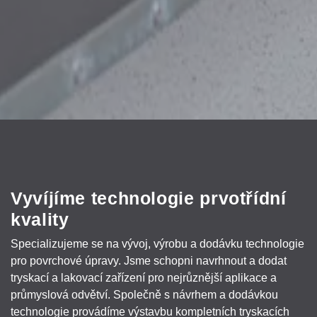
Vyvíjíme technologie prvotřídní
kvality
Specializujeme se na vývoj, výrobu a dodávku technologie
pro povrchové úpravy. Jsme schopni navrhnout a dodat
tryskací a lakovací zařízení pro nejrůznější aplikace a
průmyslová odvětví. Společně s návrhem a dodávkou
technologie provádíme výstavbu kompletních tryskacích