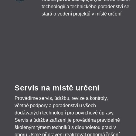
technologií a technického poradenství se
stará o vedení projektů v místě určení.
Servis na místě určení
Provádíme servis, údržbu, revize a kontroly,
včetně podpory a poradenství u všech
dodávaných technologií pro povrchové úpravy.
Servis a údržba zařízení je prováděna pravidelně
školeným týmem techniků s dlouholetou praxí v
oboru. Jsme připraveni realizovat odborná řešení