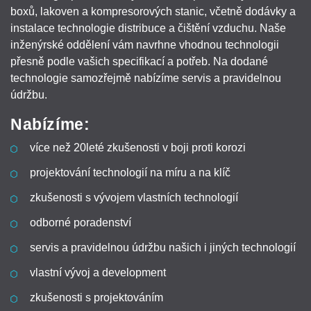
boxů, lakoven a kompresorových stanic, včetně dodávky a
instalace technologie distribuce a čištění vzduchu. Naše
inženýrské oddělení vám navrhne vhodnou technologii
přesně podle vašich specifikací a potřeb. Na dodané
technologie samozřejmě nabízíme servis a pravidelnou
údržbu.
Nabízíme:
více než 20leté zkušenosti v boji proti korozi
projektování technologií na míru a na klíč
zkušenosti s vývojem vlastních technologií
odborné poradenství
servis a pravidelnou údržbu našich i jiných technologií
vlastní vývoj a development
zkušenosti s projektováním