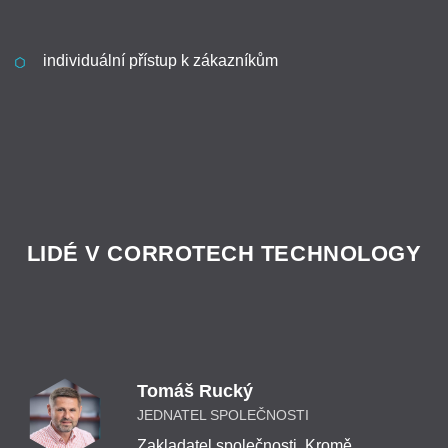
individuální přístup k zákazníkům
LIDÉ V CORROTECH TECHNOLOGY
Tomáš Rucký
JEDNATEL SPOLEČNOSTI
Zakladatel společnosti. Kromě