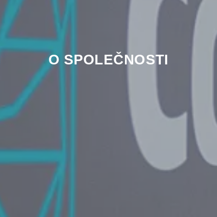
O SPOLEČNOSTI